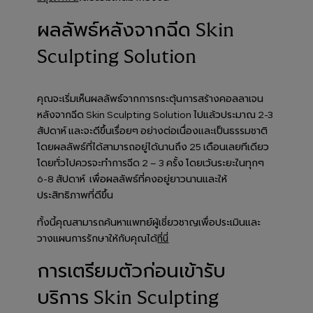
ผลลัพธ์หลังจากฉีด Skin
Sculpting Solution
คุณจะเริ่มเห็นผลลัพธ์จากการกระตุ้นการสร้างคอลลาเจน
หลังจากฉีด Skin Sculpting Solution ไปแล้วประมาณ 2-3
สัปดาห์ และจะดีขึ้นเรื่อยๆ อย่างต่อเนื่องและเป็นธรรมชาติ
โดยผลลัพธ์ที่ได้สามารถอยู่ได้นานถึง 25 เดือนเลยทีเดียว
โดยทั่วไปควรจะทำการฉีด 2 – 3 ครั้ง โดยเว้นระยะในทุกๆ
6-8 สัปดาห์ เพื่อผลลัพธ์ที่คงอยู่ยาวนานและให้
ประสิทธิภาพที่ดีขึ้น
ทั้งนี้คุณสามารถค้นหาแพทย์ผู้เชี่ยวชาญเพื่อประเมินและ
วางแผนการรักษาให้กับคุณได้
ที่นี่
การเตรียมตัวก่อนเข้ารับ
บริการ Skin Sculpting