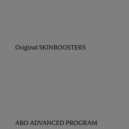
Original SKINBOOSTERS
ABO ADVANCED PROGRAM