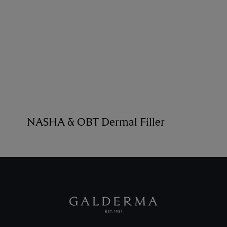
NASHA & OBT Dermal Filler