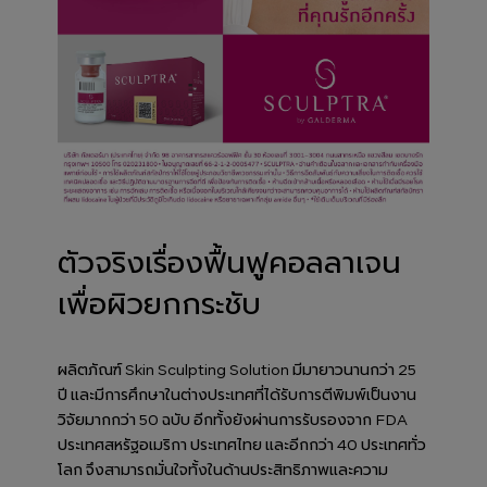
ตัวจริงเรื่องฟื้นฟูคอลลาเจน
เพื่อผิวยกกระชับ
ผลิตภัณฑ์ Skin Sculpting Solution มีมายาวนานกว่า 25
ปี และมีการศึกษาในต่างประเทศที่ได้รับการตีพิมพ์เป็นงาน
วิจัยมากกว่า 50 ฉบับ อีกทั้งยังผ่านการรับรองจาก FDA
ประเทศสหรัฐอเมริกา ประเทศไทย และอีกกว่า 40 ประเทศทั่ว
โลก จึงสามารถมั่นใจทั้งในด้านประสิทธิภาพและความ