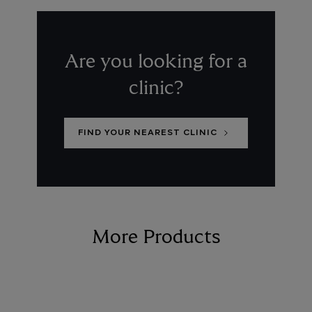
Are you looking for a
clinic?
FIND YOUR NEAREST CLINIC
More Products