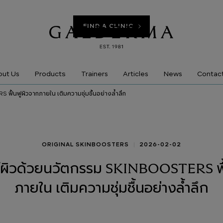
FIND A CLINIC
Products
ut Us
Trainers
Articles
News
Contac
ฟื้นฟูผิวจากภายใน เติมความชุ่มชื้นอย่างล้ำลึก
ORIGINAL SKINBOOSTERS
2026-02-02
ต์ผิวด้วยนวัตกรรม SKINBOOSTERS ฟื
ภายใน เติมความชุ่มชื้นอย่างล้ำลึก