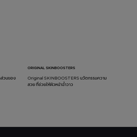
ORIGINAL SKINBOOSTERS
ัดส่วนของ
Original SKINBOOSTERS นวัตกรรมความ
สวย ที่ช่วยให้ผิวหน้าฉ่ำวาว