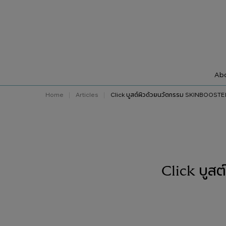
Abo
Home
Articles
Click บูสต์ผิวด้วยนวัตกรรม SKINBOOSTERS 
Click บูส