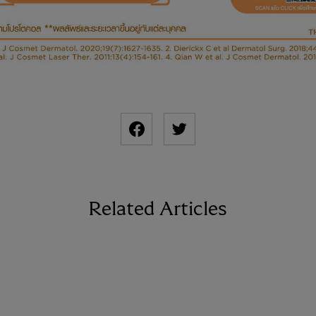
Related Articles