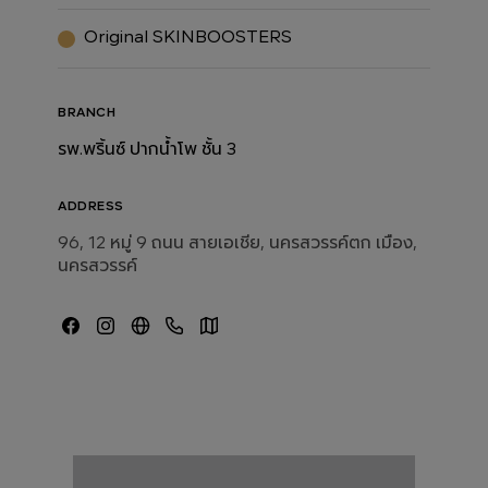
Original SKINBOOSTERS
BRANCH
รพ.พริ้นซ์ ปากน้ำโพ ชั้น 3
ADDRESS
96, 12 หมู่ 9 ถนน สายเอเชีย, นครสวรรค์ตก เมือง,
นครสวรรค์