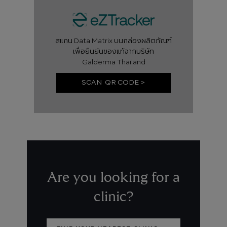
สแกน Data Matrix บนกล่องผลิตภัณฑ์
เพื่อยืนยันของแท้จากบริษัท
Galderma Thailand
SCAN QR CODE >
Are you looking for a
clinic?