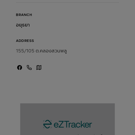
BRANCH
อยุธยา
ADDRESS
155/105 ต.คลองสวนพลู