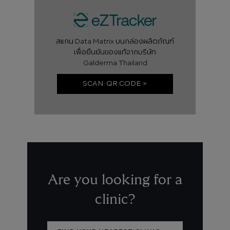
สแกน Data Matrix บนกล่องผลิตภัณฑ์
เพื่อยืนยันของแท้จากบริษัท
Galderma Thailand
SCAN QR CODE >
Are you looking for a
clinic?