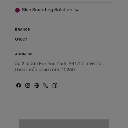
Skin Sculpting Solution
BRANCH
บางนา
ADDRESS
ชั้น 2 อเวนิว For You Park, 341/1 ถ.เทพรัตน์
บางนาเหนือ บางนา กทม 10260