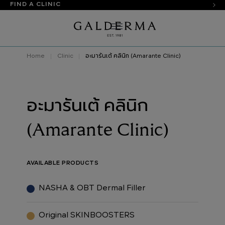
FIND A CLINIC
Home
Clinic
อะมารันเต้ คลินิก (Amarante Clinic)
อะมารันเต้ คลินิก
(Amarante Clinic)
AVAILABLE PRODUCTS
NASHA & OBT Dermal Filler
Original SKINBOOSTERS