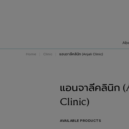
Abo
Home
Clinic
แอนจาลีคลินิก (Anjali Clinic)
แอนจาลีคลินิก (
Clinic)
AVAILABLE PRODUCTS