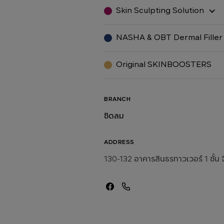
Skin Sculpting Solution
NASHA & OBT Dermal Filler
Original SKINBOOSTERS
BRANCH
ชิดลม
ADDRESS
130-132 อาคารสินธรทาวเวอร์ 1 ชั้น จี