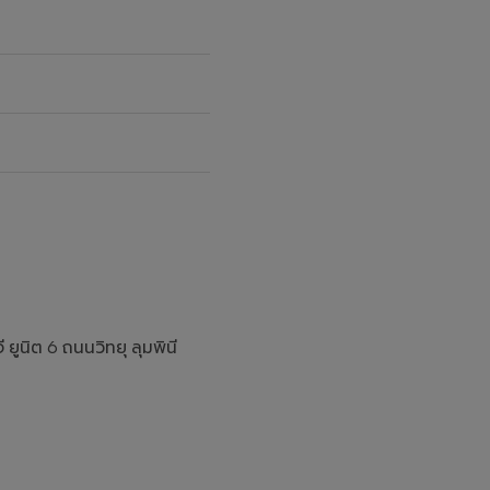
 ยูนิต 6 ถนนวิทยุ ลุมพินี