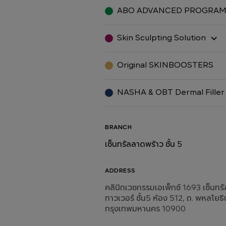
ABO ADVANCED PROGRA
Skin Sculpting Solution
Original SKINBOOSTERS
NASHA & OBT Dermal Filler
BRANCH
เซ็นทรัลลาดพร้าว ชั้น 5
ADDRESS
คลินิกเวชกรรมเอเพ็กซ์ 1693 เซ็นท
ทาวเวอร์ ชั้น5 ห้อง 512, ถ. พหลโยธิ
กรุงเทพมหานคร 10900