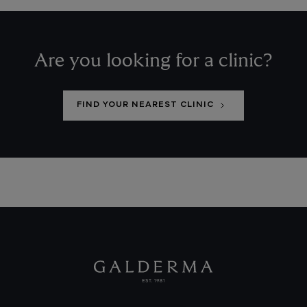
Are you looking for a clinic?
FIND YOUR NEAREST CLINIC