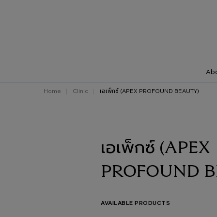
Abo
Home
Clinic
เอเพ็กซ์ (APEX PROFOUND BEAUTY)
เอเพ็กซ์ (APEX
PROFOUND B
AVAILABLE PRODUCTS