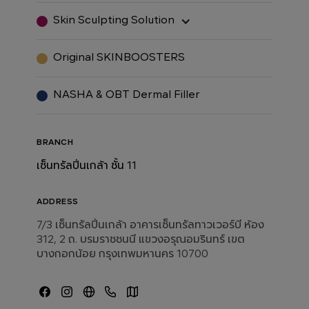
Skin Sculpting Solution
Original SKINBOOSTERS
NASHA & OBT Dermal Filler
BRANCH
เซ็นทรัลปิ่นเกล้า ชั้น 11
ADDRESS
7/3 เซ็นทรัลปิ่นเกล้า อาคารเซ็นทรัลทาวเวอร์บี ห้อง
312, 2 ถ. บรมราชชนนี แขวงอรุณอมรินทร์ เขต
บางกอกน้อย กรุงเทพมหานคร 10700