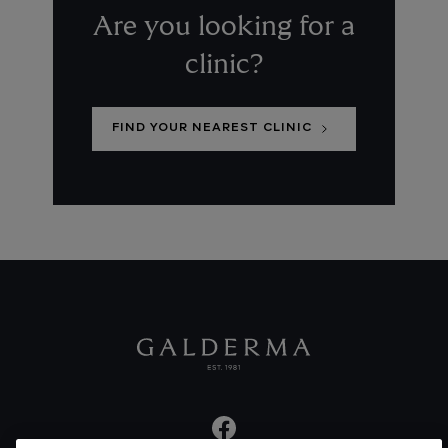
Are you looking for a
clinic?
FIND YOUR NEAREST CLINIC