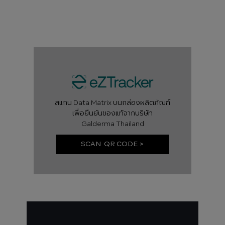
สแกน Data Matrix บนกล่องผลิตภัณฑ์
เพื่อยืนยันของแท้จากบริษัท
Galderma Thailand
SCAN QR CODE >