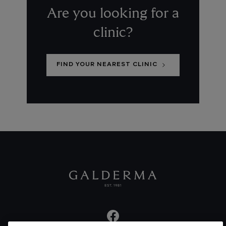
Are you looking for a
clinic?
FIND YOUR NEAREST CLINIC