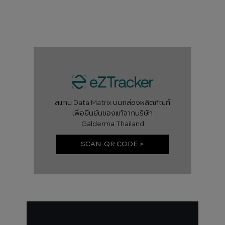
สแกน Data Matrix บนกล่องผลิตภัณฑ์
เพื่อยืนยันของแท้จากบริษัท
Galderma Thailand
SCAN QR CODE >