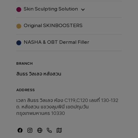
Skin Sculpting Solution
Original SKINBOOSTERS
NASHA & OBT Dermal Filler
BRANCH
สินธร วิลเลจ หลังสวน
ADDRESS
เวลา สินธร วิลเลจ ห้อง C119,C120 เลขที่ 130-132
ถ. หลังสวน แขวงลุมพินี เขตปทุมวัน
กรุงเทพมหานคร 10330