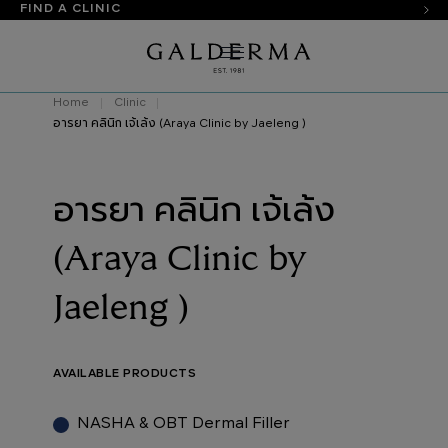
FIND A CLINIC
Home
Clinic
อารยา คลินิก เจ้เล้ง (Araya Clinic by Jaeleng )
อารยา คลินิก เจ้เล้ง
(Araya Clinic by
Jaeleng )
AVAILABLE PRODUCTS
NASHA & OBT Dermal Filler