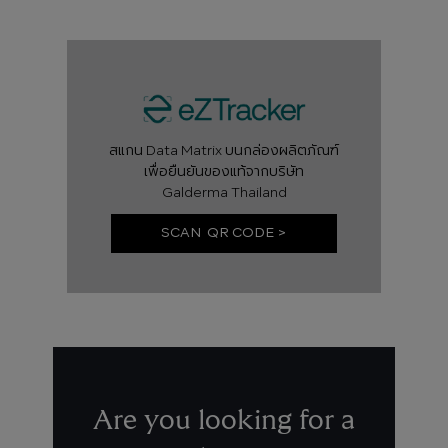
สแกน Data Matrix บนกล่องผลิตภัณฑ์
เพื่อยืนยันของแท้จากบริษัท
Galderma Thailand
SCAN QR CODE >
Are you looking for a