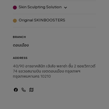
Skin Sculpting Solution
Original SKINBOOSTERS
BRANCH
ดอนเมือง
ADDRESS
40/90 อารยาคลินิก เจ้เล้ง พลาซ่า ชั้น 2 ซอยวิภาวดี
74 แขวงสนามบิน เขตดอนเมือง กรุงเทพฯ
กรุงเทพมหานคร 10210