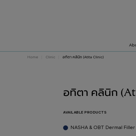
Abo
Home
Clinic
อทิตา คลินิก (Atita Clinic)
อทิตา คลินิก (At
AVAILABLE PRODUCTS
NASHA & OBT Dermal Filler