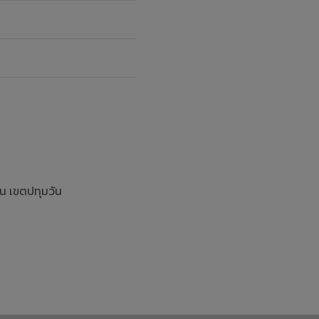
น เขตปทุมวัน