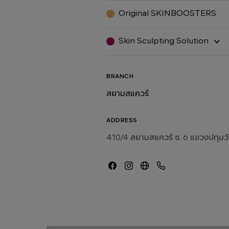
Original SKINBOOSTERS
Skin Sculpting Solution
BRANCH
สยามสแควร์
ADDRESS
410/4 สยามสแควร์ ซ. 6 แขวงปทุมวั