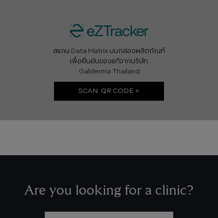
สแกน Data Matrix บนกล่องผลิตภัณฑ์
เพื่อยืนยันของแท้จากบริษัท
Galderma Thailand
SCAN QR CODE >
Are you looking for a clinic?