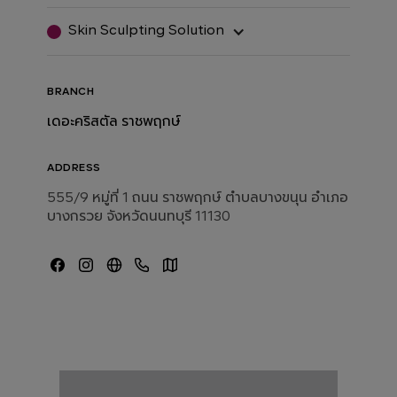
Skin Sculpting Solution
BRANCH
เดอะคริสตัล ราชพฤกษ์
ADDRESS
555/9 หมู่ที่ 1 ถนน ราชพฤกษ์ ตำบลบางขนุน อำเภอ
บางกรวย จังหวัดนนทบุรี 11130