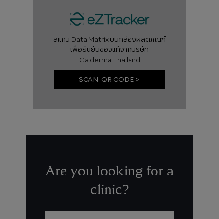
สแกน Data Matrix บนกล่องผลิตภัณฑ์
เพื่อยืนยันของแท้จากบริษัท
Galderma Thailand
SCAN QR CODE >
Are you looking for a
clinic?