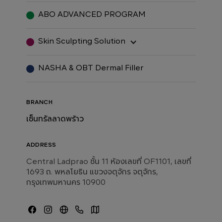
ABO ADVANCED PROGRAM
Skin Sculpting Solution
NASHA & OBT Dermal Filler
BRANCH
เซ็นทรัลลาดพร้าว
ADDRESS
Central Ladprao ชั้น 11 ห้องเลขที่ OF1101, เลขที่
1693 ถ. พหลโยธิน แขวงจตุจักร จตุจักร,
กรุงเทพมหานคร 10900