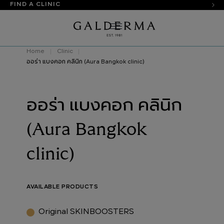
FIND A CLINIC
Home
Clinic
ออร่า แบงคอก คลินิก (Aura Bangkok clinic)
ออร่า แบงคอก คลินิก
(Aura Bangkok
clinic)
AVAILABLE PRODUCTS
Original SKINBOOSTERS