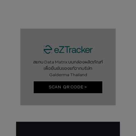
สแกน Data Matrix บนกล่องผลิตภัณฑ์
เพื่อยืนยันของแท้จากบริษัท
Galderma Thailand
SCAN QR CODE >