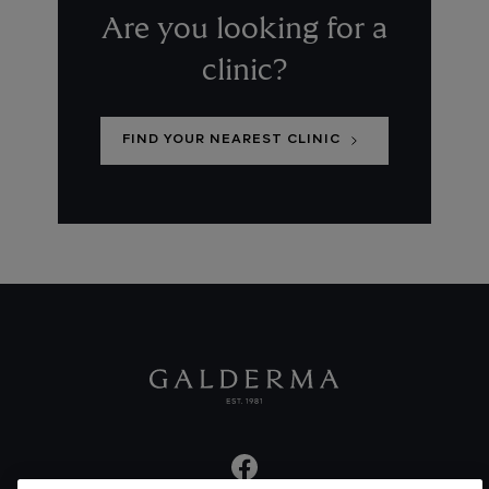
Are you looking for a
clinic?
FIND YOUR NEAREST CLINIC