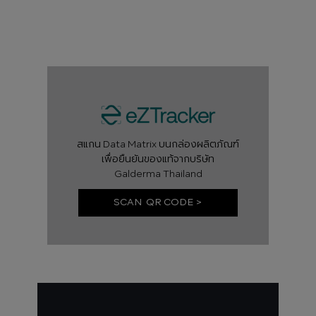
สแกน Data Matrix บนกล่องผลิตภัณฑ์
เพื่อยืนยันของแท้จากบริษัท
Galderma Thailand
SCAN QR CODE >