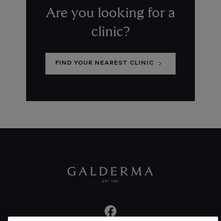
Are you looking for a
clinic?
FIND YOUR NEAREST CLINIC