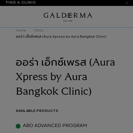
FIND A CLINIC
Home
Clinic
ออร่า เอ็กซ์เพรส (Aura Xpress by Aura Bangkok Clinic)
ออร่า เอ็กซ์เพรส (Aura
Xpress by Aura
Bangkok Clinic)
AVAILABLE PRODUCTS
ABO ADVANCED PROGRAM