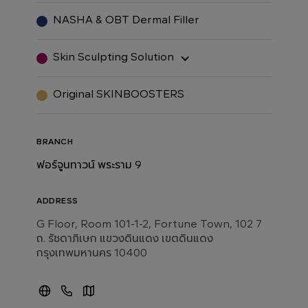
NASHA & OBT Dermal Filler
Skin Sculpting Solution
Original SKINBOOSTERS
BRANCH
ฟอร์จูนทาวน์ พระราม 9
ADDRESS
G Floor, Room 101-1-2, Fortune Town, 102 7
ถ. รัชดาภิเษก แขวงดินแดง เขตดินแดง
กรุงเทพมหานคร 10400