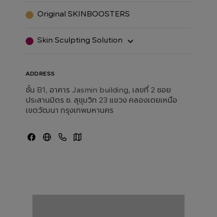
Original SKINBOOSTERS
Skin Sculpting Solution
ADDRESS
ชั้น B1, อาคาร Jasmin building, เลขที่ 2 ซอย
ประสานมิตร ซ. สุขุมวิท 23 แขวง คลองเตยเหนือ
เขตวัฒนา กรุงเทพมหานคร