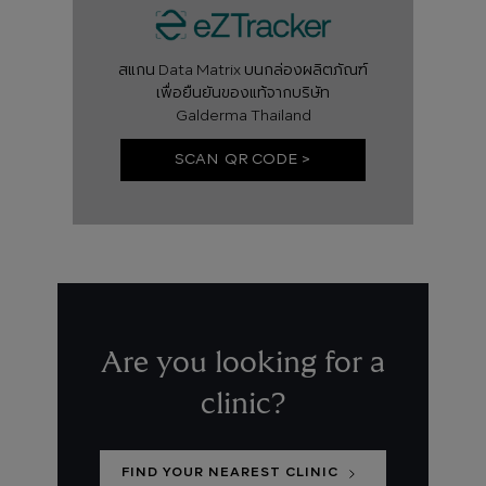
สแกน Data Matrix บนกล่องผลิตภัณฑ์
เพื่อยืนยันของแท้จากบริษัท
Galderma Thailand
SCAN QR CODE >
Are you looking for a
clinic?
FIND YOUR NEAREST CLINIC