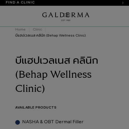
FIND A CLINIC
Home
Clinic
บีแฮปเวลเนส คลินิก (Behap Wellness Clinic)
บีแฮปเวลเนส คลินิก
(Behap Wellness
Clinic)
AVAILABLE PRODUCTS
NASHA & OBT Dermal Filler