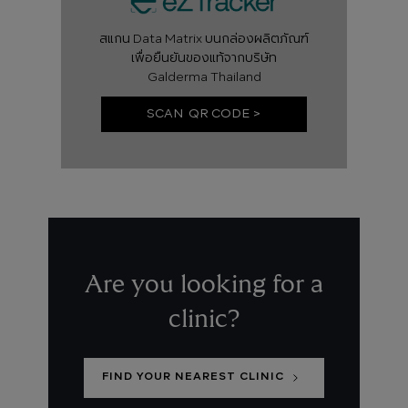
สแกน Data Matrix บนกล่องผลิตภัณฑ์
เพื่อยืนยันของแท้จากบริษัท
Galderma Thailand
SCAN QR CODE >
Are you looking for a
clinic?
FIND YOUR NEAREST CLINIC