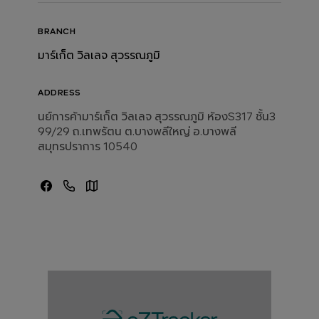
BRANCH
มาร์เก็ต วิลเลจ สุวรรณภูมิ
ADDRESS
นย์การค้ามาร์เก็ต วิลเลจ สุวรรณภูมิ ห้องS317 ชั้น3
99/29 ถ.เทพรัตน ต.บางพลีใหญ่ อ.บางพลี
สมุทรปราการ 10540