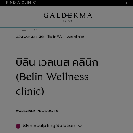
FIND A CLINIC
Home
Clinic
บีลิน เวลเนส คลินิก (Belin Wellness clinic)
บีลิน เวลเนส คลินิก
(Belin Wellness
clinic)
AVAILABLE PRODUCTS
Skin Sculpting Solution