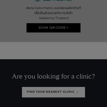
สแกน Data Matrix บนกล่องผลิตภัณฑ์
เพื่อยืนยันของแท้จากบริษัท
Galderma Thailand
SCAN QR CODE >
Are you looking for a clinic?
FIND YOUR NEAREST CLINIC