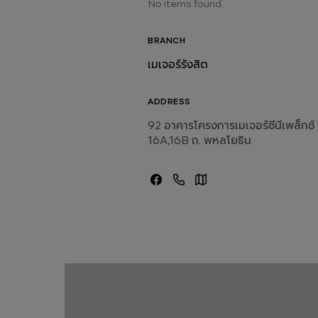
No items found.
BRANCH
เมเจอร์รังสิต
ADDRESS
92 อาคารโครงการเมเจอร์ซีนีเพล็กซ์ ร
16A,16B ถ. พหลโยธิน