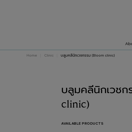
Abo
Home
Clinic
บลูมคลีนิกเวชกรรม (Bloom clinic)
บลูมคลีนิกเวชก
clinic)
AVAILABLE PRODUCTS