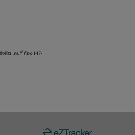
ังสิต เลขที่ ห้อง M7-