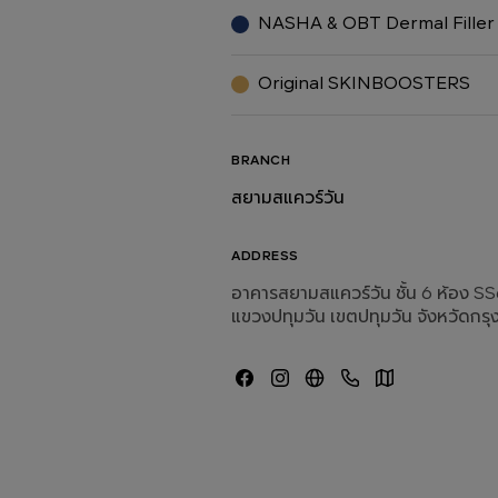
NASHA & OBT Dermal Filler
Original SKINBOOSTERS
BRANCH
สยามสแควร์วัน
ADDRESS
อาคารสยามสแควร์วัน ชั้น 6 ห้อง 
แขวงปทุมวัน เขตปทุมวัน จังหวัดกรุ