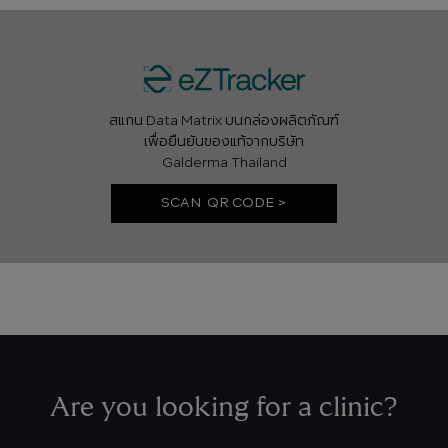
สแกน Data Matrix บนกล่องผลิตภัณฑ์
เพื่อยืนยันของแท้จากบริษัท
Galderma Thailand
SCAN QR CODE >
Are you looking for a clinic?