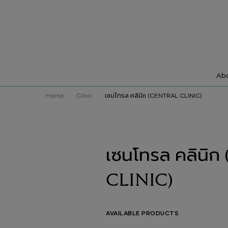
Abo
Home
Clinic
เซนโทรล คลินิก (CENTRAL CLINIC)
เซนโทรล คลินิ
CLINIC)
AVAILABLE PRODUCTS