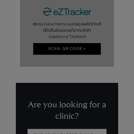
สแกน Data Matrix บนกล่องผลิตภัณฑ์
เพื่อยืนยันของแท้จากบริษัท
Galderma Thailand
SCAN QR CODE >
Are you looking for a
clinic?