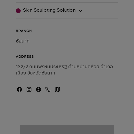
Skin Sculpting Solution
BRANCH
ชัยนาท
ADDRESS
132/2 ถนนพรหมประเสริฐ ตำบลบ้านกล้วย อำเภอ
เมือง จังหวัดชัยนาท