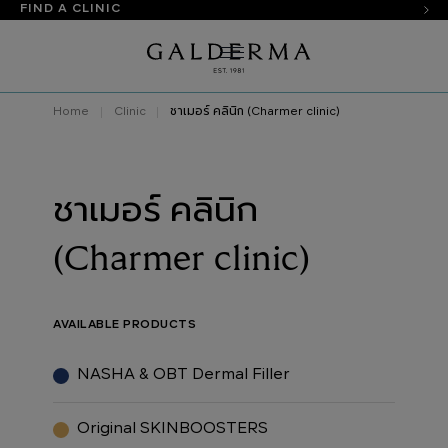
FIND A CLINIC
Home
Clinic
ชาเมอร์ คลินิก (Charmer clinic)
ชาเมอร์ คลินิก
(Charmer clinic)
AVAILABLE PRODUCTS
NASHA & OBT Dermal Filler
Original SKINBOOSTERS