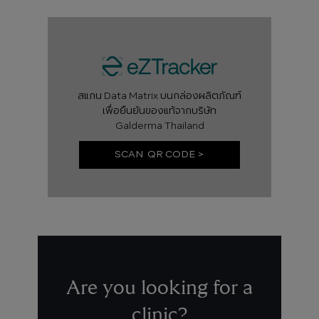
สแกน Data Matrix บนกล่องผลิตภัณฑ์
เพื่อยืนยันของแท้จากบริษัท
Galderma Thailand
SCAN QR CODE >
Are you looking for a
clinic?