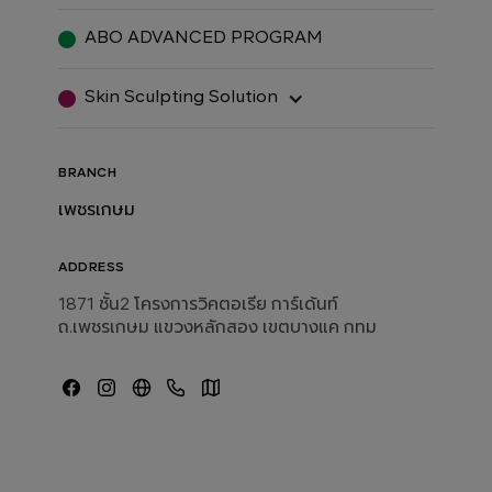
ABO ADVANCED PROGRAM
Skin Sculpting Solution
BRANCH
เพชรเกษม
ADDRESS
1871 ชั้น2 โครงการวิคตอเรีย การ์เด้นท์
ถ.เพชรเกษม แขวงหลักสอง เขตบางแค กทม