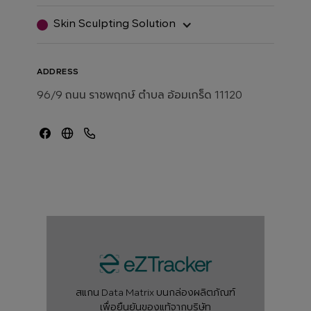
Skin Sculpting Solution
ADDRESS
96/9 ถนน ราชพฤกษ์ ตำบล อ้อมเกร็ด 11120
สแกน Data Matrix บนกล่องผลิตภัณฑ์
เพื่อยืนยันของแท้จากบริษัท