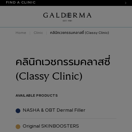
FIND A CLINIC
Home
Clinic
คลินิกเวชกรรมคลาสซี่ (Classy Clinic)
คลินิกเวชกรรมคลาสซี่
(Classy Clinic)
AVAILABLE PRODUCTS
NASHA & OBT Dermal Filler
Original SKINBOOSTERS