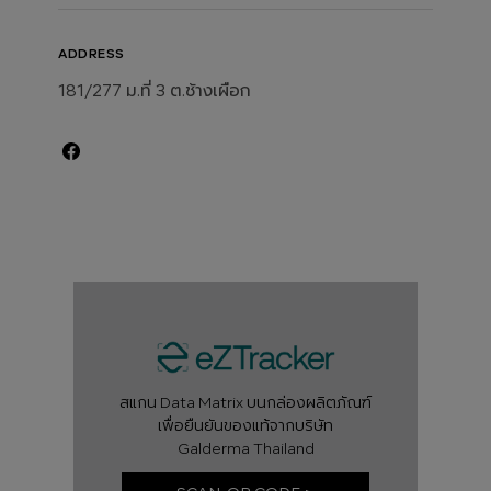
ADDRESS
181/277 ม.ที่ 3 ต.ช้างเผือก
สแกน Data Matrix บนกล่องผลิตภัณฑ์
เพื่อยืนยันของแท้จากบริษัท
Galderma Thailand