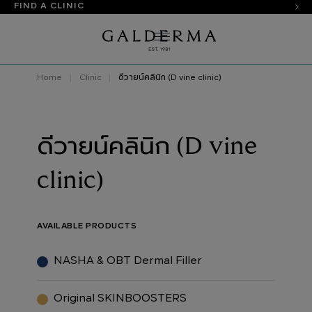
FIND A CLINIC
Home
Clinic
ดีวายน์คลินิก (D vine clinic)
ดีวายน์คลินิก (D vine
clinic)
AVAILABLE PRODUCTS
NASHA & OBT Dermal Filler
Original SKINBOOSTERS