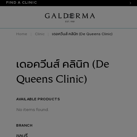
FIND A CLINIC
Home
Clinic
เดอควีนส์ คลินิก (De Queens Clinic)
เดอควีนส์ คลินิก (De
Queens Clinic)
AVAILABLE PRODUCTS
No items found.
BRANCH
ชลบุรี