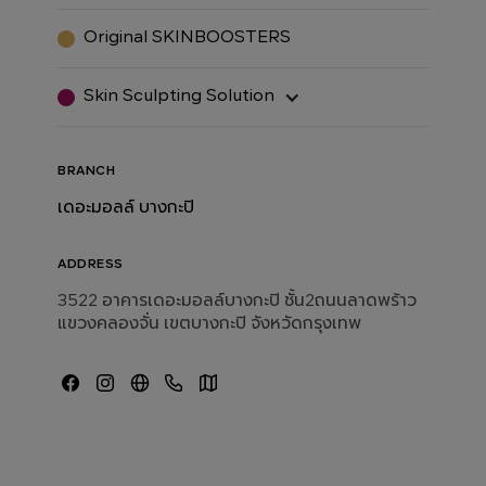
Original SKINBOOSTERS
Skin Sculpting Solution
BRANCH
เดอะมอลล์ บางกะปิ
ADDRESS
3522 อาคารเดอะมอลล์บางกะปิ ชั้น2ถนนลาดพร้าว
แขวงคลองจั่น เขตบางกะปิ จังหวัดกรุงเทพ