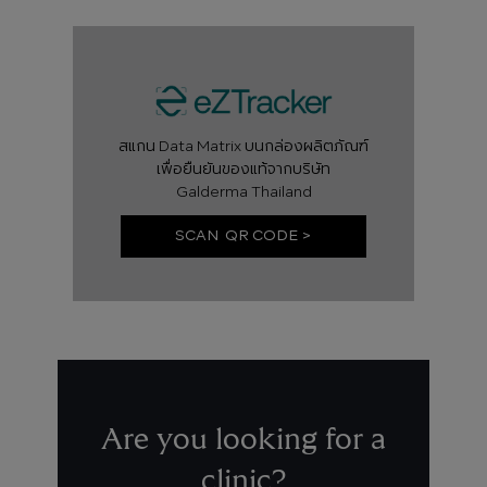
สแกน Data Matrix บนกล่องผลิตภัณฑ์
เพื่อยืนยันของแท้จากบริษัท
Galderma Thailand
SCAN QR CODE >
Are you looking for a
clinic?