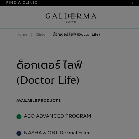
FIND A CLINIC
Home
Clinic
ด็อกเตอร์ ไลฟ์ (Doctor Life)
ด็อกเตอร์ ไลฟ์
(Doctor Life)
AVAILABLE PRODUCTS
ABO ADVANCED PROGRAM
NASHA & OBT Dermal Filler