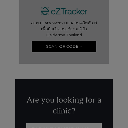
สแกน Data Matrix บนกล่องผลิตภัณฑ์
เพื่อยืนยันของแท้จากบริษัท
Galderma Thailand
SCAN QR CODE >
Are you looking for a
clinic?