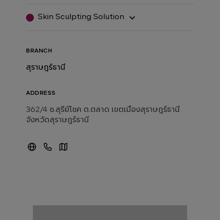
Skin Sculpting Solution
BRANCH
สุราษฎร์ธานี
ADDRESS
362/4 ซ.สุรีย์โชค ต.ตลาด เขตเมืองสุราษฎร์ธานี
จังหวัดสุราษฎร์ธานี