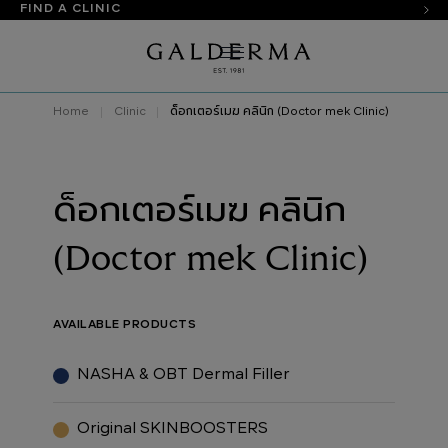
FIND A CLINIC
Home
Clinic
ด็อกเตอร์เมฆ คลินิก (Doctor mek Clinic)
ด็อกเตอร์เมฆ คลินิก
(Doctor mek Clinic)
AVAILABLE PRODUCTS
NASHA & OBT Dermal Filler
Original SKINBOOSTERS