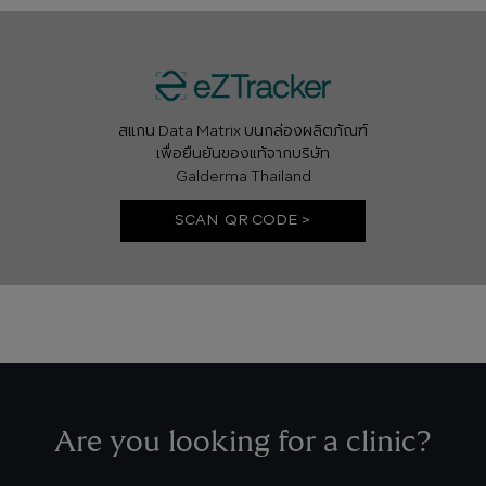
สแกน Data Matrix บนกล่องผลิตภัณฑ์
เพื่อยืนยันของแท้จากบริษัท
Galderma Thailand
SCAN QR CODE >
Are you looking for a clinic?