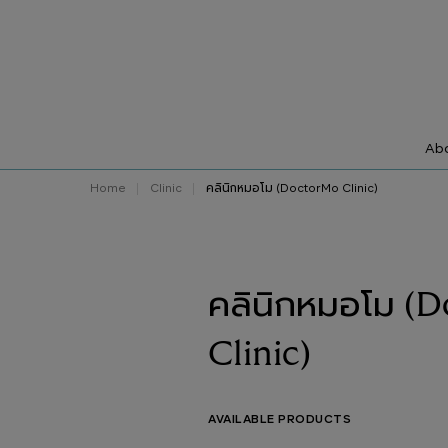
Abo
Home
Clinic
คลินิกหมอโม (DoctorMo Clinic)
คลินิกหมอโม (
Clinic)
AVAILABLE PRODUCTS