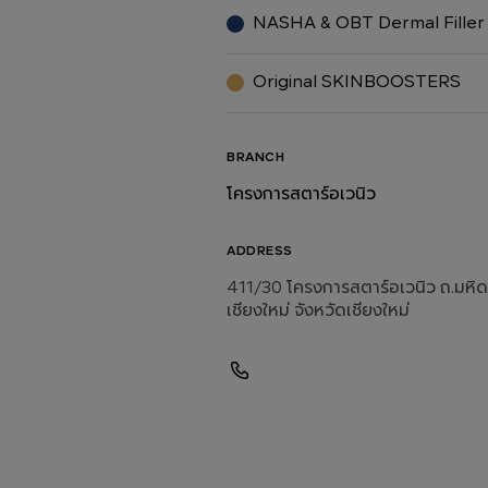
NASHA & OBT Dermal Filler
Original SKINBOOSTERS
BRANCH
โครงการสตาร์อเวนิว
ADDRESS
411/30 โครงการสตาร์อเวนิว ถ.มหิด
เชียงใหม่ จังหวัดเชียงใหม่