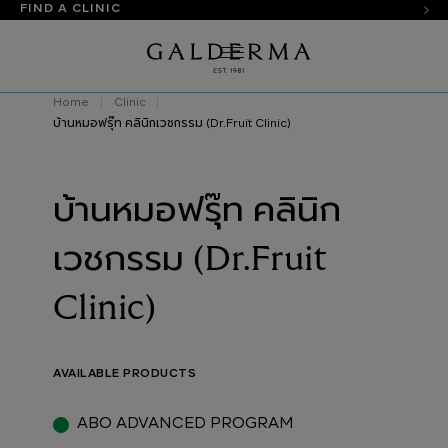
FIND A CLINIC
Home
Clinic
บ้านหมอฟรุ๊ท คลินิกเวชกรรม (Dr.Fruit Clinic)
บ้านหมอฟรุ๊ท คลินิก
เวชกรรม (Dr.Fruit
Clinic)
AVAILABLE PRODUCTS
ABO ADVANCED PROGRAM