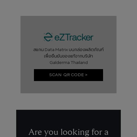
สแกน Data Matrix บนกล่องผลิตภัณฑ์
เพื่อยืนยันของแท้จากบริษัท
Galderma Thailand
SCAN QR CODE >
Are you looking for a