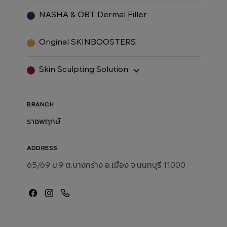
NASHA & OBT Dermal Filler
Original SKINBOOSTERS
Skin Sculpting Solution
BRANCH
ราชพฤกษ์
ADDRESS
65/69 ม.9 ต.บางกร่าง อ.เมือง จ.นนทบุรี 11000