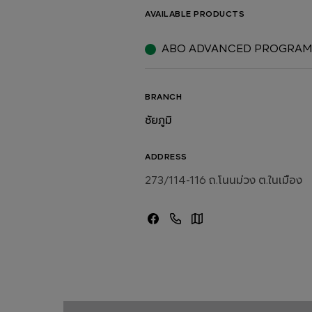
AVAILABLE PRODUCTS
ABO ADVANCED PROGRA
BRANCH
ชัยภูมิ
ADDRESS
273/114-116 ถ.โนนม่วง ต.ในเมือง