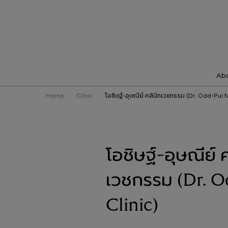
Abo
Home
Clinic
โอชิษฐ์-อุษณีย์ คลินิกเวชกรรม (Dr. Odd-Pui fa
โอชิษฐ์-อุษณีย์ 
เวชกรรม (Dr. O
Clinic)