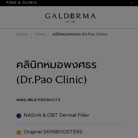
FIND A CLINIC
Home
Clinic
คลินิกหมอพงศธร (Dr.Pao Clinic)
คลินิกหมอพงศธร
(Dr.Pao Clinic)
AVAILABLE PRODUCTS
NASHA & OBT Dermal Filler
Original SKINBOOSTERS