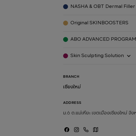
NASHA & OBT Dermal Filler
Original SKINBOOSTERS
ABO ADVANCED PROGRA
Skin Sculpting Solution
BRANCH
เชียงใหม่
ADDRESS
ม.6 ต.แม่เหียะ เขตเมืองเชียงใหม่ จัง