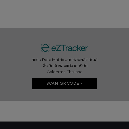
สแกน Data Matrix บนกล่องผลิตภัณฑ์
เพื่อยืนยันของแท้จากบริษัท
Galderma Thailand
SCAN QR CODE >