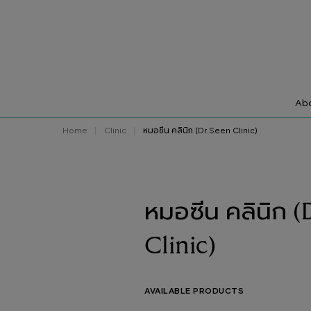
Abo
Home
Clinic
หมอซีน คลินิก (Dr.Seen Clinic)
หมอซีน คลินิก (
Clinic)
AVAILABLE PRODUCTS