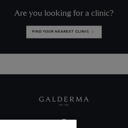
Are you looking for a clinic?
FIND YOUR NEAREST CLINIC