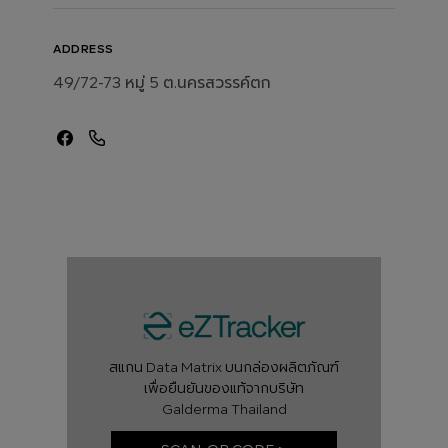
ADDRESS
49/72-73 หมู่ 5 ต.นครสวรรค์ตก
สแกน Data Matrix บนกล่องผลิตภัณฑ์
เพื่อยืนยันของแท้จากบริษัท
Galderma Thailand