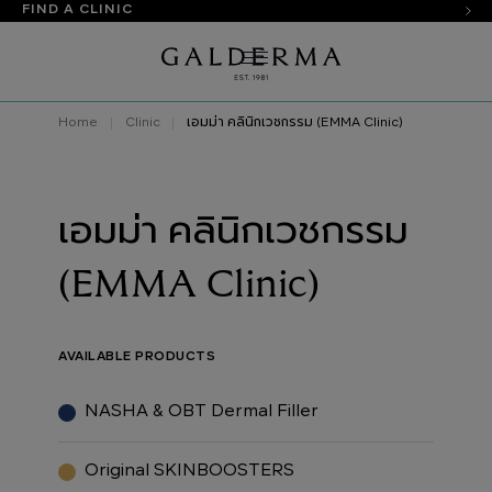
FIND A CLINIC
Home
Clinic
เอมม่า คลินิกเวชกรรม (EMMA Clinic)
เอมม่า คลินิกเวชกรรม
(EMMA Clinic)
AVAILABLE PRODUCTS
NASHA & OBT Dermal Filler
Original SKINBOOSTERS