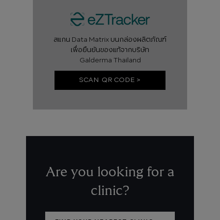
สแกน Data Matrix บนกล่องผลิตภัณฑ์
เพื่อยืนยันของแท้จากบริษัท
Galderma Thailand
SCAN QR CODE >
Are you looking for a
clinic?