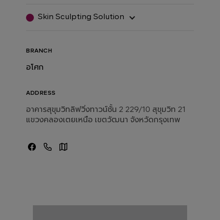
Skin Sculpting Solution
BRANCH
อโศก
ADDRESS
อาคารสุขุมวิทลิฟวิ่งทาวน์ชั้น 2 229/10 สุขุมวิท 21
แขวงคลองเตยเหนือ เขตวัฒนา จังหวัดกรุงเทพ