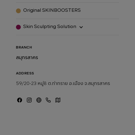
Original SKINBOOSTERS
Skin Sculpting Solution
BRANCH
สมุทรสาคร
ADDRESS
59/20-23 หมู่8 ต.ท่าทราย อ.เมือง จ.สมุทรสาคร