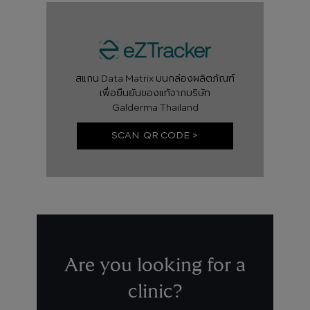
สแกน Data Matrix บนกล่องผลิตภัณฑ์
เพื่อยืนยันของแท้จากบริษัท
Galderma Thailand
SCAN QR CODE >
Are you looking for a
clinic?