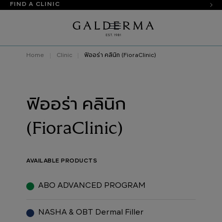
FIND A CLINIC
Home
Clinic
ฟิออร่า คลินิก (FioraClinic)
ฟิออร่า คลินิก
(FioraClinic)
AVAILABLE PRODUCTS
ABO ADVANCED PROGRAM
NASHA & OBT Dermal Filler