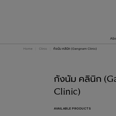
Abo
Home
Clinic
กังนัม คลินิก (Gangnam Clinic)
กังนัม คลินิก 
Clinic)
AVAILABLE PRODUCTS