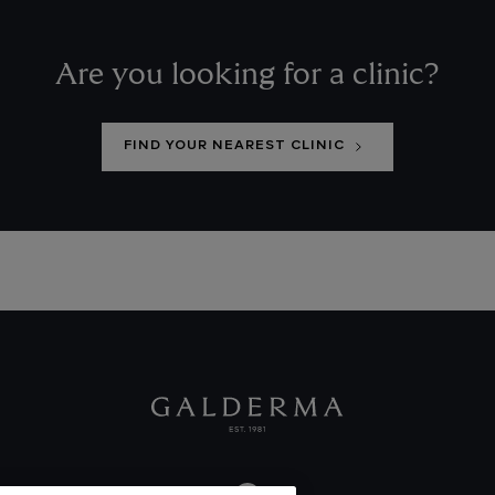
Are you looking for a clinic?
FIND YOUR NEAREST CLINIC