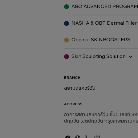
ABO ADVANCED PROGRA
NASHA & OBT Dermal Filler
Original SKINBOOSTERS
Skin Sculpting Solution
BRANCH
สยามสแควร์วัน
ADDRESS
อาคารสยามสแควร์วัน ชั้น6 เลขที่ 3
ปทุมวัน เขตปทุมวัน กรุงเทพมหานคร