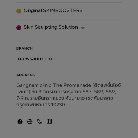
Original SKINBOOSTERS
Skin Sculpting Solution
BRANCH
เดอะพรอมมานาด
ADDRESS
Gangnam clinic The Promenade (ติดแฟชั่นไอซ์
แลนด์) ชั้น 3 ติดธนาคารกรุงไทย 587, 589, 589,
7-9 ถ. รามอินทรา แขวง คันนายาว เขตคันนายาว
กรุงเทพมหานคร 10230