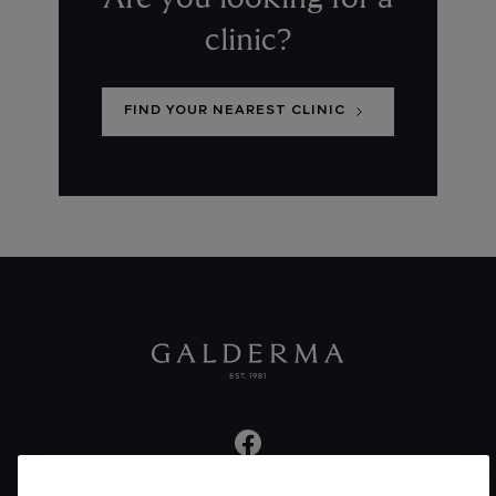
clinic?
FIND YOUR NEAREST CLINIC