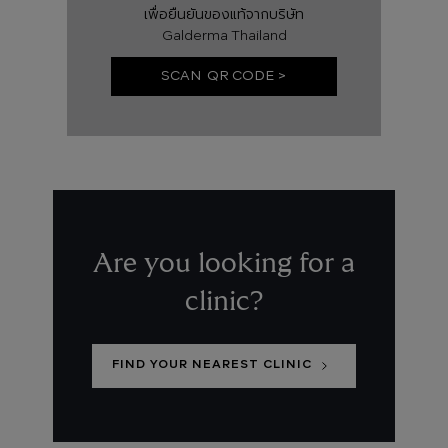
เพื่อยืนยันของแท้จากบริษัท
Galderma Thailand
SCAN QR CODE >
Are you looking for a
clinic?
FIND YOUR NEAREST CLINIC