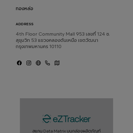
ทองหล่อ
ADDRESS
4th Floor Community Mall 953 เลขที่ 124 ซ.
สุขุมวิท 53 แขวงคลองตันเหนือ เขตวัฒนา
กรุงเทพมหานคร 10110
สแกน Data Matrix บนกล่องผลิตภัณฑ์