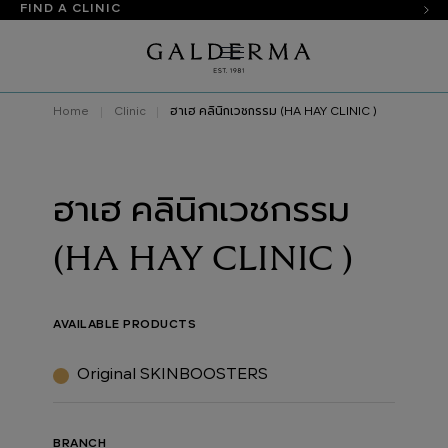
FIND A CLINIC
Home
Clinic
ฮาเฮ คลินิกเวชกรรม (HA HAY CLINIC )
ฮาเฮ คลินิกเวชกรรม
(HA HAY CLINIC )
AVAILABLE PRODUCTS
Original SKINBOOSTERS
BRANCH