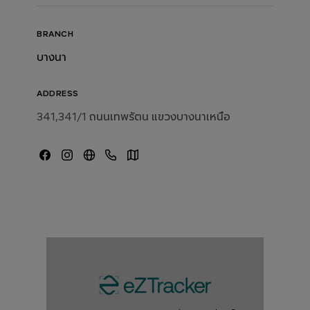
BRANCH
บางนา
ADDRESS
341,341/1 ถนนเทพรัตน แขวงบางนาเหนือ