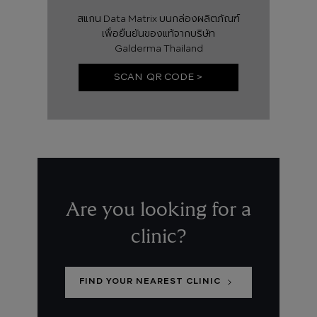
สแกน Data Matrix บนกล่องผลิตภัณฑ์
เพื่อยืนยันของแท้จากบริษัท
Galderma Thailand
SCAN QR CODE >
Are you looking for a
clinic?
FIND YOUR NEAREST CLINIC