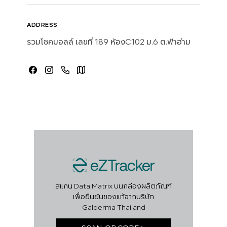
ADDRESS
รวมโชคมอลล์ เลขที่ 189 ห้องC102 ม.6 ต.ฟ้าฮ่าม
สแกน Data Matrix บนกล่องผลิตภัณฑ์
เพื่อยืนยันของแท้จากบริษัท
Galderma Thailand