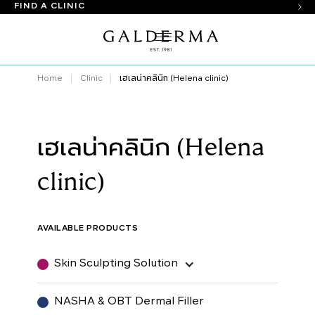
FIND A CLINIC
Home
Clinic
เฮเลน่าคลินิก (Helena clinic)
เฮเลน่าคลินิก (Helena
clinic)
AVAILABLE PRODUCTS
Skin Sculpting Solution
NASHA & OBT Dermal Filler