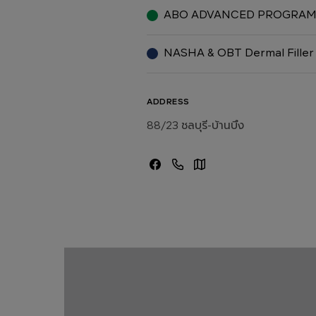
ABO ADVANCED PROGRA
NASHA & OBT Dermal Filler
ADDRESS
88/23 ชลบุรี-บ้านบึง