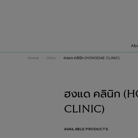
Abo
Home
Clinic
ฮงแด คลินิก (HONGDAE CLINIC)
ฮงแด คลินิก 
CLINIC)
AVAILABLE PRODUCTS