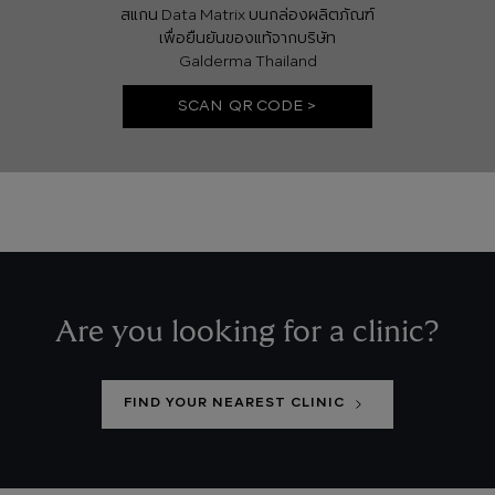
สแกน Data Matrix บนกล่องผลิตภัณฑ์
เพื่อยืนยันของแท้จากบริษัท
Galderma Thailand
SCAN QR CODE >
Are you looking for a clinic?
FIND YOUR NEAREST CLINIC