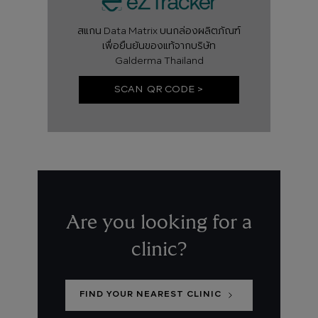
สแกน Data Matrix บนกล่องผลิตภัณฑ์
เพื่อยืนยันของแท้จากบริษัท
Galderma Thailand
SCAN QR CODE >
Are you looking for a
clinic?
FIND YOUR NEAREST CLINIC