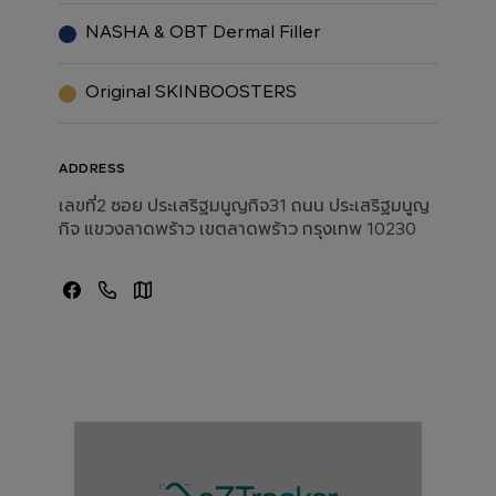
NASHA & OBT Dermal Filler
Original SKINBOOSTERS
ADDRESS
เลขที่2 ซอย ประเสริฐมนูญกิจ31 ถนน ประเสริฐมนูญ
กิจ แขวงลาดพร้าว เขตลาดพร้าว กรุงเทพ 10230