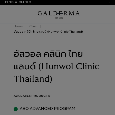
FIND A CLINIC
Home
Clinic
ฮัลวอล คลินิก ไทยแลนด์ (Hunwol Clinic Thailand)
ฮัลวอล คลินิก ไทย
แลนด์ (Hunwol Clinic
Thailand)
AVAILABLE PRODUCTS
ABO ADVANCED PROGRAM