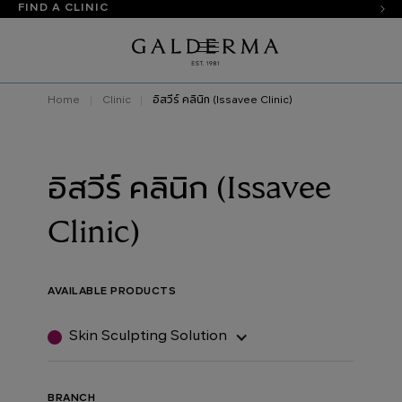
FIND A CLINIC
Home
Clinic
อิสวีร์ คลินิก (Issavee Clinic)
อิสวีร์ คลินิก (Issavee
Clinic)
AVAILABLE PRODUCTS
Skin Sculpting Solution
BRANCH