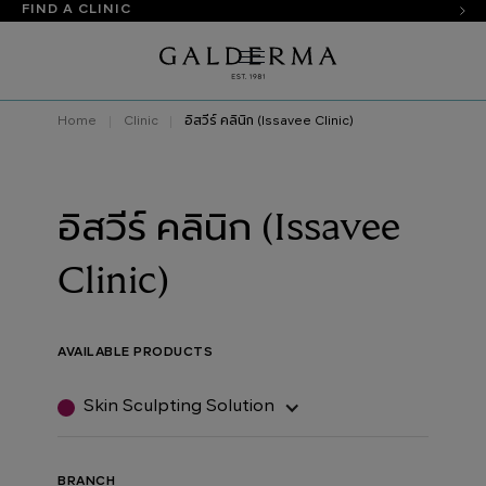
FIND A CLINIC
Home
Clinic
อิสวีร์ คลินิก (Issavee Clinic)
อิสวีร์ คลินิก (Issavee
Clinic)
AVAILABLE PRODUCTS
Skin Sculpting Solution
BRANCH