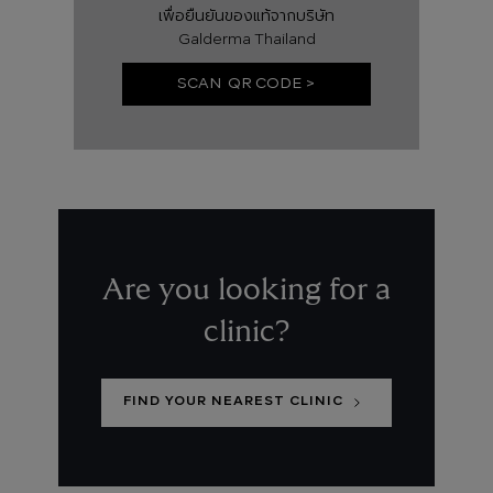
เพื่อยืนยันของแท้จากบริษัท
Galderma Thailand
SCAN QR CODE >
Are you looking for a
clinic?
FIND YOUR NEAREST CLINIC