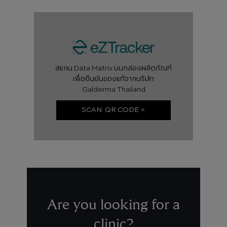
สแกน Data Matrix บนกล่องผลิตภัณฑ์
เพื่อยืนยันของแท้จากบริษัท
Galderma Thailand
SCAN QR CODE >
Are you looking for a
clinic?