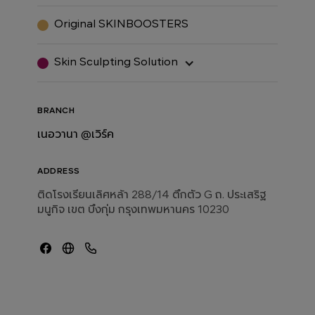
Original SKINBOOSTERS
Skin Sculpting Solution
BRANCH
เนอวานา @เวิร์ค
ADDRESS
ติดโรงเรียนเลิศหล้า 288/14 ตึกตัว G ถ. ประเสริฐ
มนูกิจ เขต บึงกุ่ม กรุงเทพมหานคร 10230