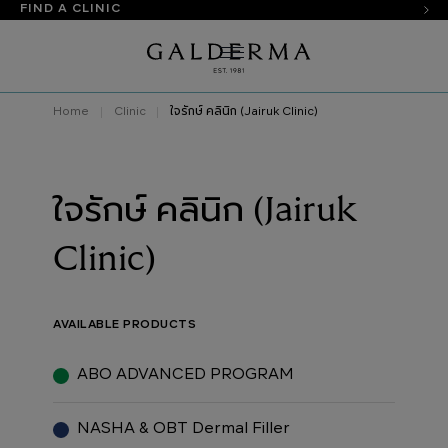
FIND A CLINIC
Home
Clinic
ใจรักษ์ คลินิก (Jairuk Clinic)
ใจรักษ์ คลินิก (Jairuk
Clinic)
AVAILABLE PRODUCTS
ABO ADVANCED PROGRAM
NASHA & OBT Dermal Filler