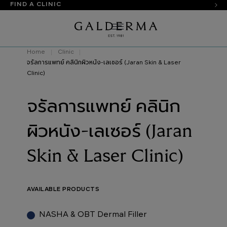
FIND A CLINIC
Home
Clinic
จรัลการแพทย์ คลินิกผิวหนัง-เลเซอร์ (Jaran Skin & Laser
Clinic)
จรัลการแพทย์ คลินิก
ผิวหนัง-เลเซอร์ (Jaran
Skin & Laser Clinic)
AVAILABLE PRODUCTS
NASHA & OBT Dermal Filler