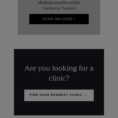
เพื่อยืนยันของแท้จากบริษัท
Galderma Thailand
SCAN QR CODE >
Are you looking for a
clinic?
FIND YOUR NEAREST CLINIC