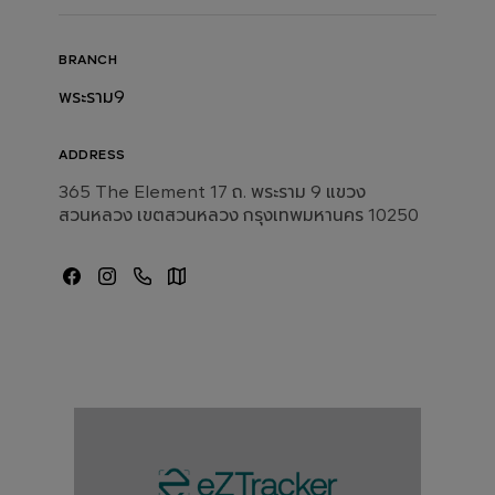
BRANCH
พระราม9
ADDRESS
365 The Element 17 ถ. พระราม 9 แขวง
สวนหลวง เขตสวนหลวง กรุงเทพมหานคร 10250