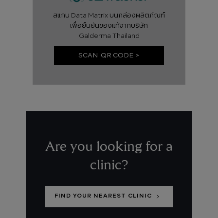
สแกน Data Matrix บนกล่องผลิตภัณฑ์
เพื่อยืนยันของแท้จากบริษัท
Galderma Thailand
SCAN QR CODE >
Are you looking for a
clinic?
FIND YOUR NEAREST CLINIC