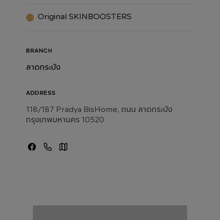
Original SKINBOOSTERS
BRANCH
ลาดกระบัง
ADDRESS
118/187 Pradya BisHome, ถนน ลาดกระบัง
กรุงเทพมหานคร 10520