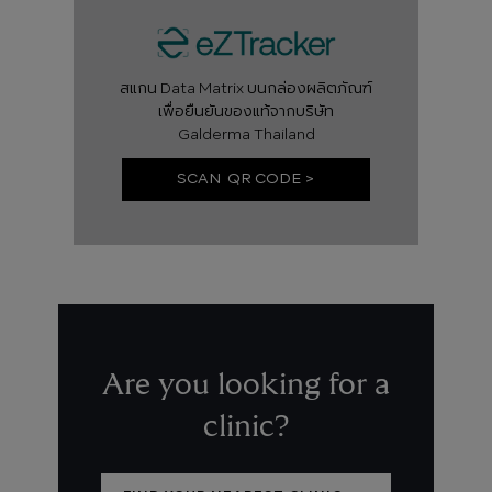
สแกน Data Matrix บนกล่องผลิตภัณฑ์
เพื่อยืนยันของแท้จากบริษัท
Galderma Thailand
SCAN QR CODE >
Are you looking for a
clinic?