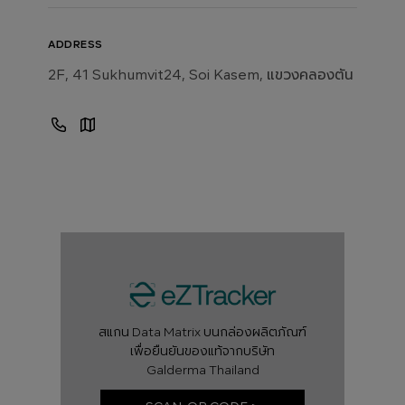
ADDRESS
2F, 41 Sukhumvit24, Soi Kasem, แขวงคลองตัน
สแกน Data Matrix บนกล่องผลิตภัณฑ์
เพื่อยืนยันของแท้จากบริษัท
Galderma Thailand