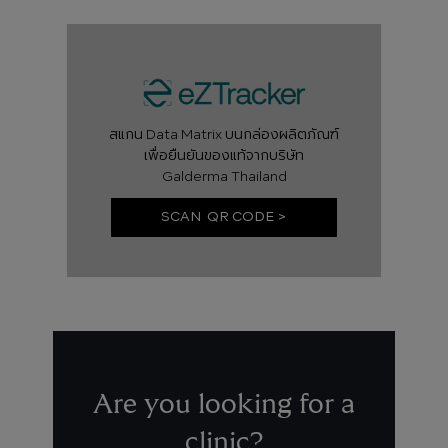
สแกน Data Matrix บนกล่องผลิตภัณฑ์
เพื่อยืนยันของแท้จากบริษัท
Galderma Thailand
SCAN QR CODE >
Are you looking for a
clinic?