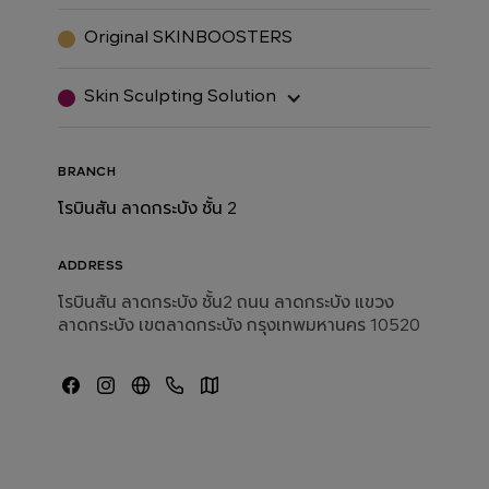
Original SKINBOOSTERS
Skin Sculpting Solution
BRANCH
โรบินสัน ลาดกระบัง ชั้น 2
ADDRESS
โรบินสัน ลาดกระบัง ชั้น2 ถนน ลาดกระบัง แขวง
ลาดกระบัง เขตลาดกระบัง กรุงเทพมหานคร 10520