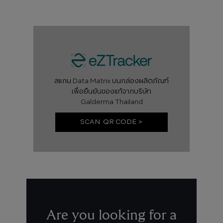
สแกน Data Matrix บนกล่องผลิตภัณฑ์
เพื่อยืนยันของแท้จากบริษัท
Galderma Thailand
SCAN QR CODE >
Are you looking for a