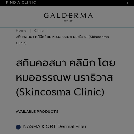
FIND A CLINIC
Home
Clinic
สกินคอสมา คลินิก โดย หมออรรณพ นราธิวาส (Skincosma
Clinic)
สกินคอสมา คลินิก โดย
หมออรรณพ นราธิวาส
(Skincosma Clinic)
AVAILABLE PRODUCTS
NASHA & OBT Dermal Filler