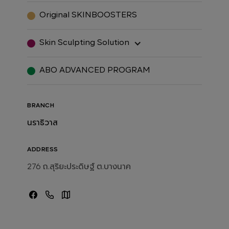
Original SKINBOOSTERS
Skin Sculpting Solution
ABO ADVANCED PROGRAM
BRANCH
นราธิวาส
ADDRESS
276 ถ.สุริยะประดิษฐ์ ต.บางนาค